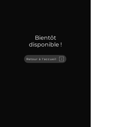
Bientôt
disponible !
Retour à l'accueil